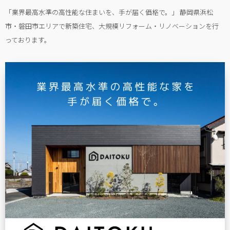
「業界最高水準の高性能な住まいを、手が届く価格で。」 静岡県浜松
市・磐田市エリアで新築住宅、大規模リフォーム・リノベーションを行
っております。