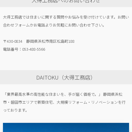
大得工務店へのお問い合わせ
大得工務店では住まいに関する質問やお悩みを受け付けています。お問い
合わせフォームかお電話よりお気軽にお問い合わせ下さい。
〒430-0834 静岡県浜松市南区松島町188
電話番号：053-488-5566
DAITOKU（大得工務店）
「業界最高水準の高性能な住まいを、手が届く価格で。」 静岡県浜松
市・磐田市エリアで新築住宅、大規模リフォーム・リノベーションを行
っております。