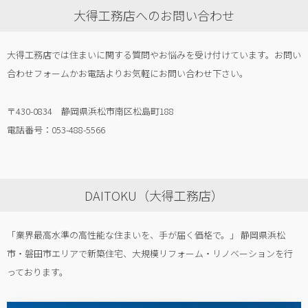
大得工務店へのお問い合わせ
大得工務店では住まいに関する質問やお悩みを受け付けています。お問い
合わせフォームかお電話よりお気軽にお問い合わせ下さい。
〒430-0834 静岡県浜松市南区松島町188
電話番号：053-488-5566
DAITOKU（大得工務店）
「業界最高水準の高性能な住まいを、手が届く価格で。」 静岡県浜松
市・磐田市エリアで新築住宅、大規模リフォーム・リノベーションを行
っております。