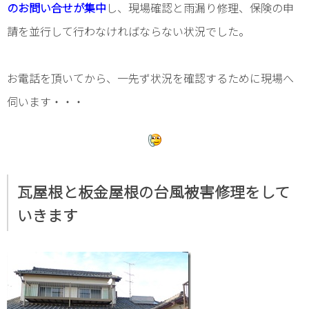
のお問い合せが集中
し、現場確認と雨漏り修理、保険の申
請を並行して行わなければならない状況でした。
お電話を頂いてから、一先ず状況を確認するために現場へ
伺います・・・
瓦屋根と板金屋根の台風被害修理をして
いきます