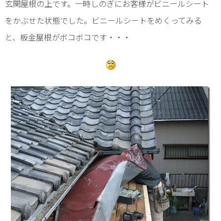
玄関屋根の上です。一時しのぎにお客様がビニールシート
をかぶせた状態でした。ビニールシートをめくってみる
と、板金屋根がボコボコです・・・