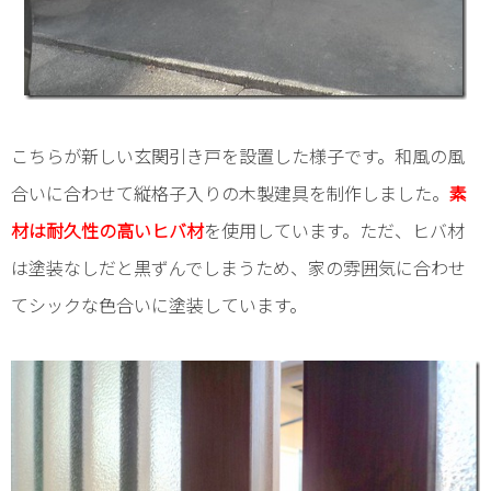
こちらが新しい玄関引き戸を設置した様子です。和風の風
合いに合わせて縦格子入りの木製建具を制作しました。
素
材は耐久性の高いヒバ材
を使用しています。ただ、ヒバ材
は塗装なしだと黒ずんでしまうため、家の雰囲気に合わせ
てシックな色合いに塗装しています。