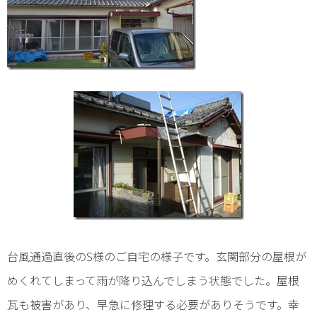
台風通過直後のS様のご自宅の様子です。玄関部分の屋根が
めくれてしまって雨が降り込んでしまう状態でした。屋根
瓦も被害があり、早急に修理する必要がありそうです。幸