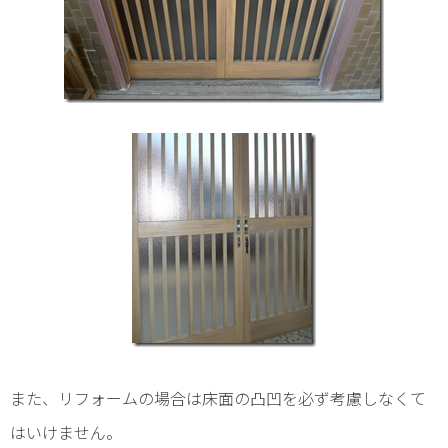
また、リフォームの場合は床面の凸凹を必ず考慮しなくて
はいけません。