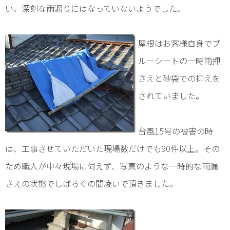
い、深刻な雨漏りにはなっていないようでした。
屋根はお客様自身でブ
ルーシートの一時雨押
さえと砂袋での抑えを
されていました。
台風15号の被害の時
は、工事させていただいた現場数だけでも90件以上。その
ため職人が中々現場に伺えず、写真のような一時的な雨漏
さえの状態でしばらくの間凌いで頂きました。