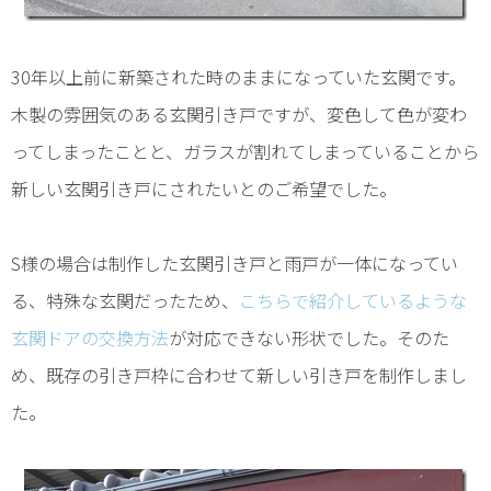
30年以上前に新築された時のままになっていた玄関です。
木製の雰囲気のある玄関引き戸ですが、変色して色が変わ
ってしまったことと、ガラスが割れてしまっていることから
新しい玄関引き戸にされたいとのご希望でした。
S様の場合は制作した玄関引き戸と雨戸が一体になってい
る、特殊な玄関だったため、
こちらで紹介しているような
玄関ドアの交換方法
が対応できない形状でした。そのた
め、既存の引き戸枠に合わせて新しい引き戸を制作しまし
た。