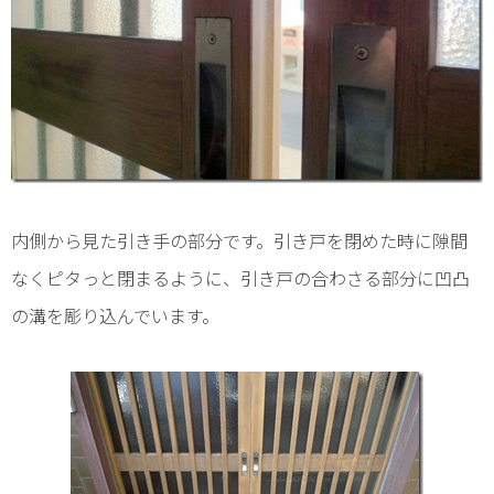
内側から見た引き手の部分です。引き戸を閉めた時に隙間
なくピタっと閉まるように、引き戸の合わさる部分に凹凸
の溝を彫り込んでいます。