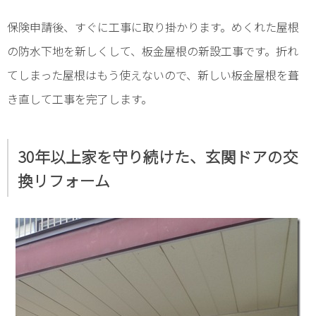
保険申請後、すぐに工事に取り掛かります。めくれた屋根
の防水下地を新しくして、板金屋根の新設工事です。折れ
てしまった屋根はもう使えないので、新しい板金屋根を葺
き直して工事を完了します。
30年以上家を守り続けた、玄関ドアの交
換リフォーム