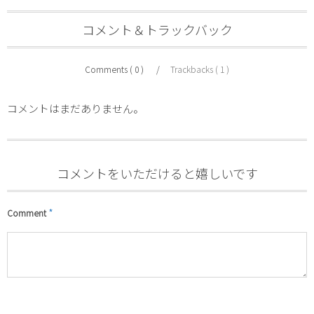
コメント＆トラックバック
Comments ( 0 )
Trackbacks ( 1 )
コメントはまだありません。
コメントをいただけると嬉しいです
*
Comment