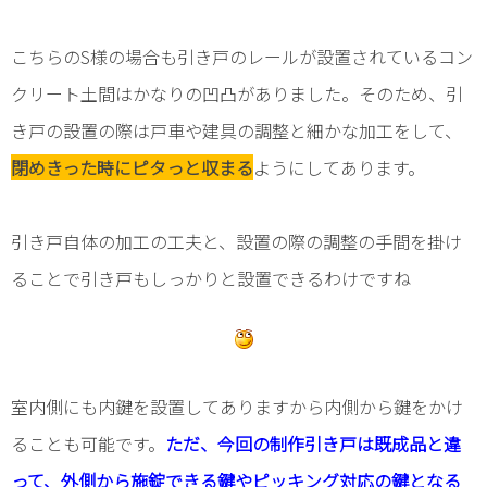
こちらのS様の場合も引き戸のレールが設置されているコン
クリート土間はかなりの凹凸がありました。そのため、引
き戸の設置の際は戸車や建具の調整と細かな加工をして、
閉めきった時にピタっと収まる
ようにしてあります。
引き戸自体の加工の工夫と、設置の際の調整の手間を掛け
ることで引き戸もしっかりと設置できるわけですね
室内側にも内鍵を設置してありますから内側から鍵をかけ
ることも可能です。
ただ、今回の制作引き戸は既成品と違
って、外側から施錠できる鍵やピッキング対応の鍵となる