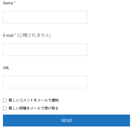
*
Name
*
(公開されません)
E-mail
URL
新しいコメントをメールで通知
新しい投稿をメールで受け取る