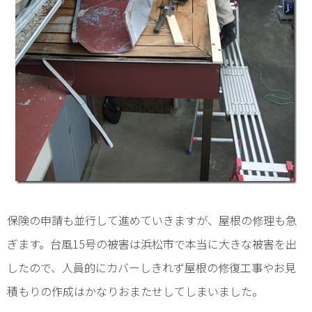
保険の申請も並行して進めていきますが、屋根の修理も急
ぎます。台風15号の被害は浜松市で本当に大きな被害を出
したので、人員的にカバーしきれず屋根の修復工事やお見
積もりの作成はかなりおまたせしてしまいました。