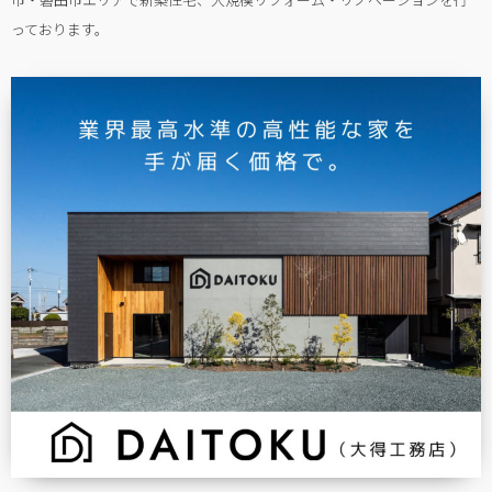
っております。