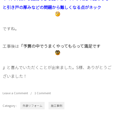
と引き戸の厚みなどの問題から難しくなる点がネック
ですね。
工事後は
「予算の中でうまくやってもらって満足です
」
と喜んでいただくことが出来ました。S様、ありがとうご
ざいました！
Leave a Comment
1 Comment
Category :
外装リフォーム
施工事例