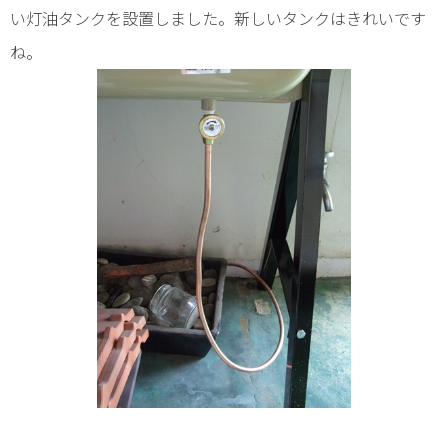
い灯油タンクを設置しました。新しいタンクはきれいです
ね。