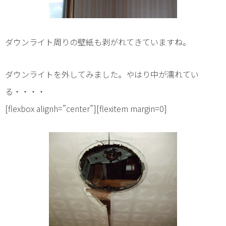
ダウンライト周りの壁紙も剥がれてきていますね。
ダウンライトを外してみました。やはり中が濡れてい
る・・・・
[flexbox alignh=”center”][flexitem margin=0]