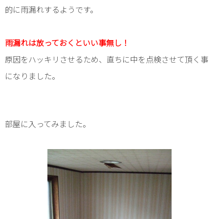
的に雨漏れするようです。
雨漏れは放っておくといい事無し！
原因をハッキリさせるため、直ちに中を点検させて頂く事
になりました。
部屋に入ってみました。