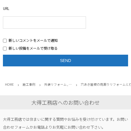
URL
新しいコメントをメールで通知
新しい投稿をメールで受け取る
HOME
施工事例
外装リフォーム , …
穴あき屋根の雨漏りリフォームと
大得工務店へのお問い合わせ
大得工務店では住まいに関する質問やお悩みを受け付けています。お問い
合わせフォームかお電話よりお気軽にお問い合わせ下さい。