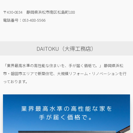
〒430-0834 静岡県浜松市南区松島町188
電話番号：053-488-5566
DAITOKU（大得工務店）
「業界最高水準の高性能な住まいを、手が届く価格で。」 静岡県浜松
市・磐田市エリアで新築住宅、大規模リフォーム・リノベーションを行
っております。