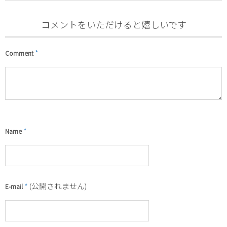
コメントをいただけると嬉しいです
*
Comment
*
Name
*
(公開されません)
E-mail