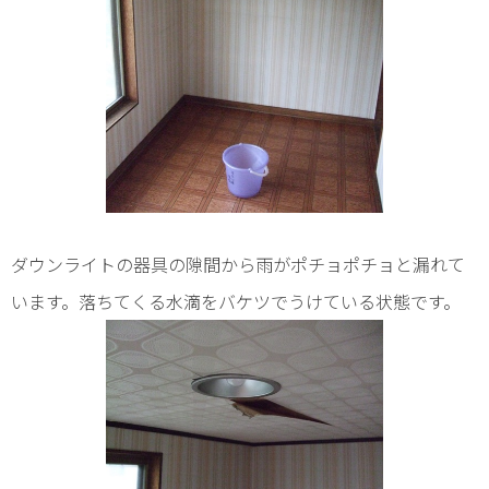
ダウンライトの器具の隙間から雨がポチョポチョと漏れて
います。落ちてくる水滴をバケツでうけている状態です。