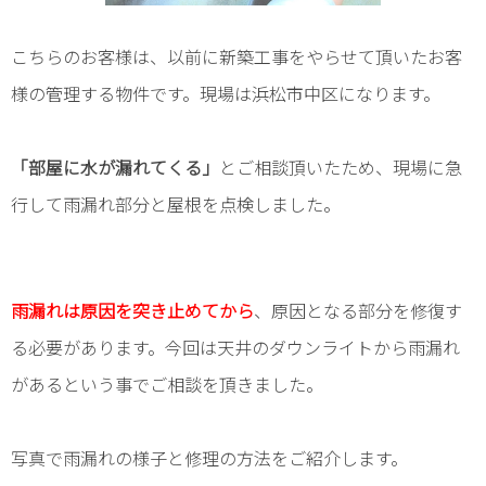
トイレ
こちらのお客様は、以前に新築工事をやらせて頂いたお客
オリジナル家具
様の管理する物件です。現場は浜松市中区になります。
給湯器
「部屋に水が漏れてくる」
とご相談頂いたため、現場に急
外構・小屋
行して雨漏れ部分と屋根を点検しました。
雨漏れは原因を突き止めてから
、原因となる部分を修復す
る必要があります。今回は天井のダウンライトから雨漏れ
があるという事でご相談を頂きました。
写真で雨漏れの様子と修理の方法をご紹介します。