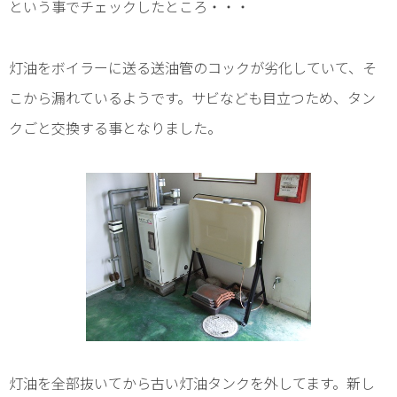
という事でチェックしたところ・・・
灯油をボイラーに送る送油管のコックが劣化していて、そ
こから漏れているようです。サビなども目立つため、タン
クごと交換する事となりました。
灯油を全部抜いてから古い灯油タンクを外してます。新し