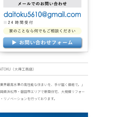
AITOKU（大得工務店）
業界最高水準の高性能な住まいを、手が届く価格で。」
岡県浜松市・磐田市エリアで新築住宅、大規模リフォー
・リノベーションを行っております。