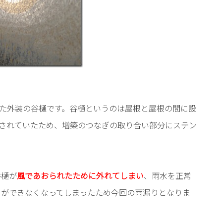
た外装の谷樋です。谷樋というのは屋根と屋根の間に設
されていたため、増築のつなぎの取り合い部分にステン
谷樋が
風であおられたために外れてしまい
、雨水を正常
とができなくなってしまったため今回の雨漏りとなりま