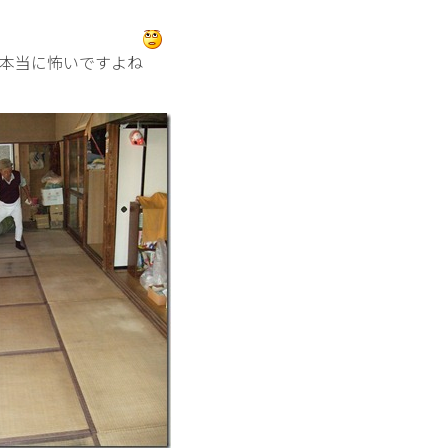
本当に怖いですよね