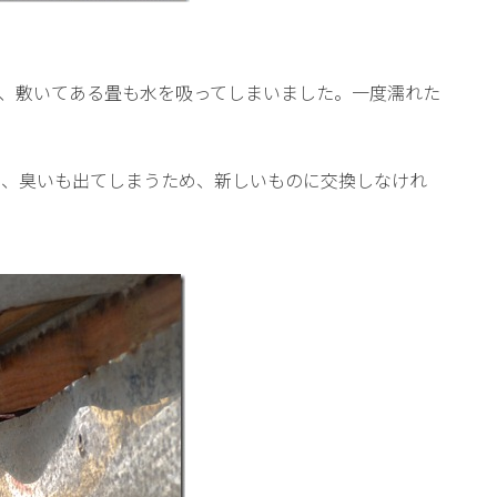
、敷いてある畳も水を吸ってしまいました。一度濡れた
く、臭いも出てしまうため、新しいものに交換しなけれ