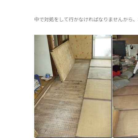
中で対処をして行かなければなりませんから、