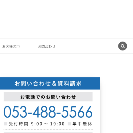
お客様の声
お問合わせ