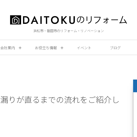
浜松市・磐田市のリフォーム・リノベーション
会社案内
お役立ち情報
イベント
ブログ
雨漏りが直るまでの流れをご紹介し