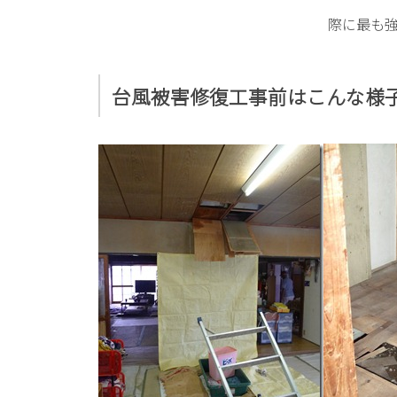
際に最も
台風被害修復工事前はこんな様