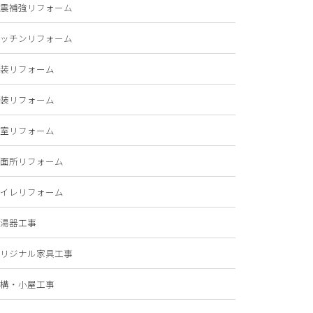
震補強リフォーム
ッチンリフォーム
装リフォーム
装リフォーム
室リフォーム
面所リフォーム
イレリフォーム
湯器工事
リジナル家具工事
構・小屋工事