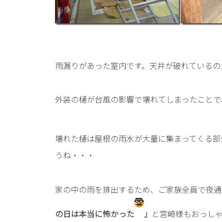
雨漏りがあった室内です。天井が破れているの
外装の樋が台風の影響で壊れてしまったことで
壊れた樋は屋根の雨水が大量に集まってくる部
うね・・・
家の中の雨を排出するため、ご家族全員で夜通
の日は本当に怖かった
」
と宮崎様もおっし