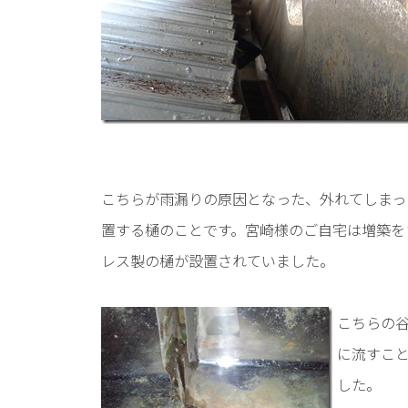
こちらが雨漏りの原因となった、外れてしまっ
置する樋のことです。宮崎様のご自宅は増築を
レス製の樋が設置されていました。
こちらの
に流すこ
した。