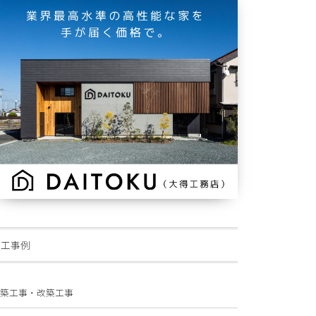
施工事例
築工事・改築工事