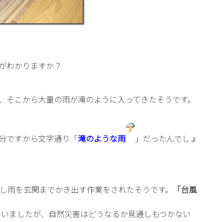
がわかりますか？
、そこから大量の雨が滝のように入ってきたそうです。
分ですから文字通り「
滝のような雨
」だったんでしょ
し雨を玄関までかき出す作業をされたそうです。
「台風
ゃいましたが、自然災害はどうなるか見通しもつかない