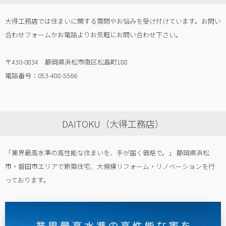
大得工務店では住まいに関する質問やお悩みを受け付けています。お問い
合わせフォームかお電話よりお気軽にお問い合わせ下さい。
〒430-0834 静岡県浜松市南区松島町188
電話番号：053-488-5566
DAITOKU（大得工務店）
「業界最高水準の高性能な住まいを、手が届く価格で。」 静岡県浜松
市・磐田市エリアで新築住宅、大規模リフォーム・リノベーションを行
っております。