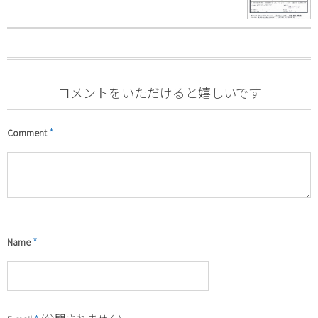
コメントをいただけると嬉しいです
*
Comment
*
Name