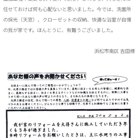
任せておけば何も心配ないと思いました。今では、洗面所
の採光（天窓）、クローゼットの収納、快適な浴室が自慢
の我が家です。ほんとうに、有難うございました。
浜松市南区 吉田様