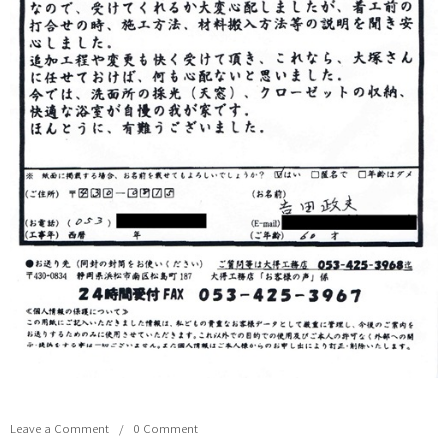
Leave a Comment
0 Comment