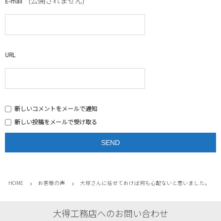
*
(公開されません)
E-mail
URL
新しいコメントをメールで通知
新しい投稿をメールで受け取る
HOME
お客様の声
大塚さんに任せておけば何も心配ないと思いました。
大得工務店へのお問い合わせ