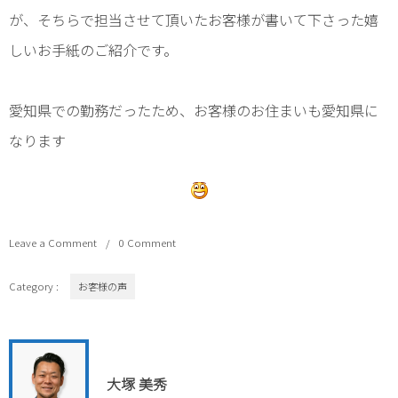
が、そちらで担当させて頂いたお客様が書いて下さった嬉
しいお手紙のご紹介です。
愛知県での勤務だったため、お客様のお住まいも愛知県に
なります
Leave a Comment
0 Comment
Category :
お客様の声
大塚 美秀