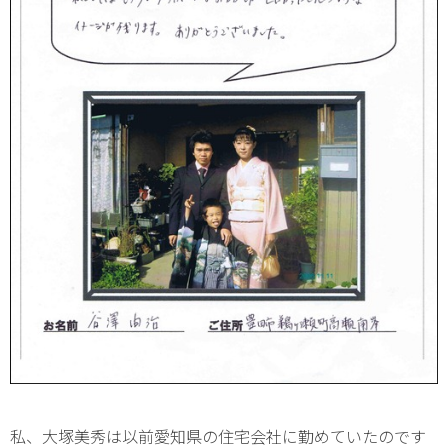
私、大塚美秀は以前愛知県の住宅会社に勤めていたのです