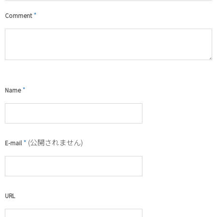
*
Comment
*
Name
*
(公開されません)
E-mail
URL