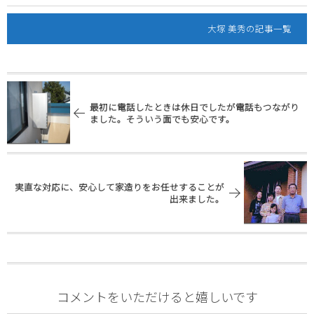
大塚 美秀の記事一覧
最初に電話したときは休日でしたが電話もつながり
ました。そういう面でも安心です。
実直な対応に、安心して家造りをお任せすることが
出来ました。
コメントをいただけると嬉しいです