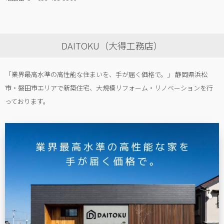
DAITOKU（大得工務店）
「業界最高水準の高性能な住まいを、手が届く価格で。」 静岡県浜松
市・磐田市エリアで新築住宅、大規模リフォーム・リノベーションを行
っております。