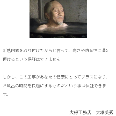
断熱内窓を取り付けたからと言って、寒さや防音性に満足
頂けるという保証はできません。
しかし、この工事があなたの健康にとってプラスになり、
お風呂の時間を快適にするものだという事は保証できま
す。
大得工務店 大塚美秀