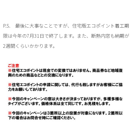
P.S. 最後に大事なことですが、住宅版エコポイント着工期
限は今年の7月31日で終了します。また、断熱内窓も納期が
2週間くらいかかります。