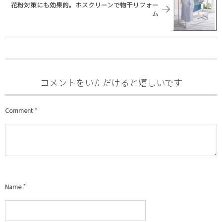
花粉対策にも効果的。ホスクリーンで物干リフォー
ム
コメントをいただけると嬉しいです
*
Comment
*
Name