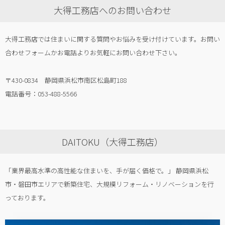
大得工務店へのお問い合わせ
大得工務店では住まいに関する質問やお悩みを受け付けています。お問い
合わせフォームかお電話よりお気軽にお問い合わせ下さい。
〒430-0834 静岡県浜松市南区松島町188
電話番号：053-488-5566
DAITOKU（大得工務店）
「業界最高水準の高性能な住まいを、手が届く価格で。」 静岡県浜松
市・磐田市エリアで新築住宅、大規模リフォーム・リノベーションを行
っております。