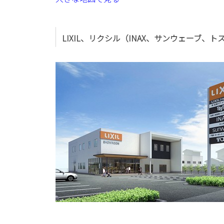
LIXIL、リクシル（INAX、サンウェーブ、