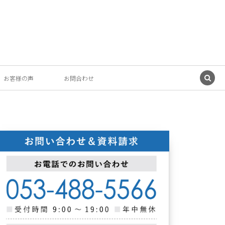
お客様の声
お問合わせ