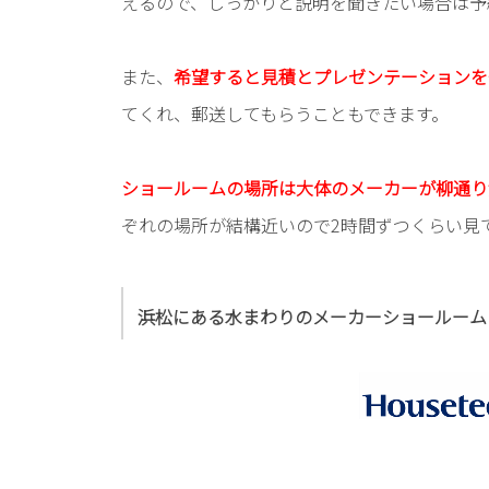
えるので、しっかりと説明を聞きたい場合は予
また、
希望すると見積とプレゼンテーションを
てくれ、郵送してもらうこともできます。
ショールームの場所は大体のメーカーが柳通り
ぞれの場所が結構近いので2時間ずつくらい見
浜松にある水まわりのメーカーショールーム