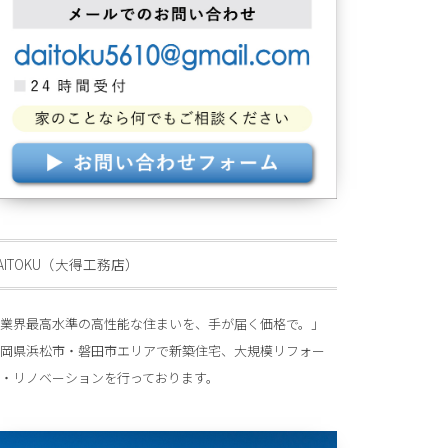
AITOKU（大得工務店）
業界最高水準の高性能な住まいを、手が届く価格で。」
岡県浜松市・磐田市エリアで新築住宅、大規模リフォー
・リノベーションを行っております。