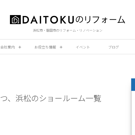
浜松市・磐田市のリフォーム・リノベーション
会社案内
お役立ち情報
イベント
ブログ
つ、浜松のショールーム一覧