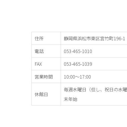
住所
静岡県浜松市東区宮竹町196-1
電話
053-465-1010
FAX
053-465-1039
営業時間
10:00～17:00
毎週水曜日（但し、祝日の水曜
休館日
末年始