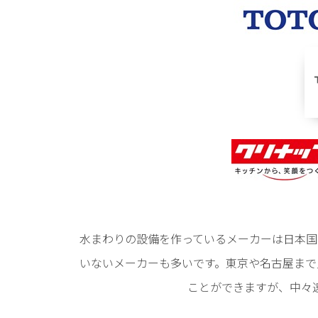
水まわりの設備を作っているメーカーは日本国
いないメーカーも多いです。東京や名古屋まで
ことができますが、中々