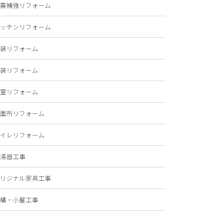
震補強リフォーム
ッチンリフォーム
装リフォーム
装リフォーム
室リフォーム
面所リフォーム
イレリフォーム
湯器工事
リジナル家具工事
構・小屋工事