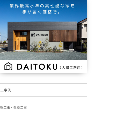
施工事例
築工事・改築工事