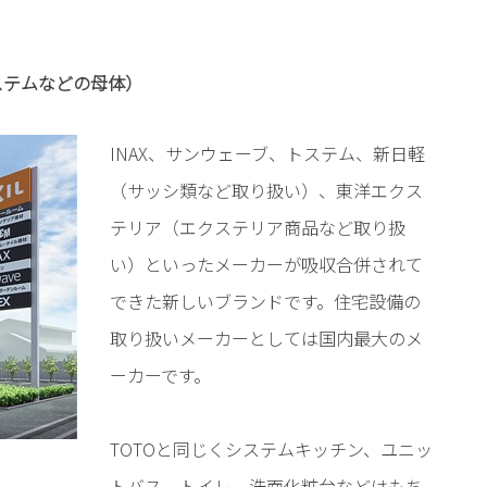
トステムなどの母体）
INAX、サンウェーブ、トステム、新日軽
（サッシ類など取り扱い）、東洋エクス
テリア（エクステリア商品など取り扱
い）といったメーカーが吸収合併されて
できた新しいブランドです。住宅設備の
取り扱いメーカーとしては国内最大のメ
ーカーです。
TOTOと同じくシステムキッチン、ユニッ
トバス、トイレ、洗面化粧台などはもち