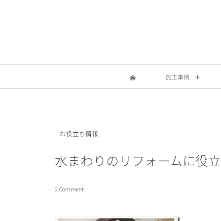
施工事例
お役立ち情報
水まわりのリフォームに役立
0 Comment